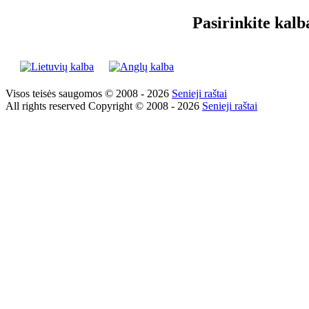
Pasirinkite kalb
Visos teisės saugomos © 2008 - 2026
Senieji raštai
All rights reserved Copyright © 2008 - 2026
Senieji raštai